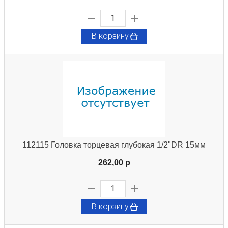
В корзину
112115 Головка торцевая глубокая 1/2"DR 15мм
262,00 p
В корзину