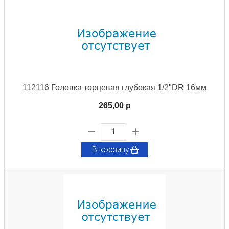
112116 Головка торцевая глубокая 1/2"DR 16мм
265,00 p
В корзину