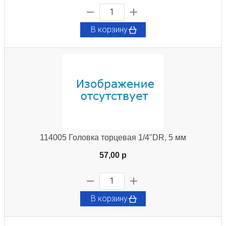
В корзину
114005 Головка торцевая 1/4"DR, 5 мм
57,00 p
В корзину