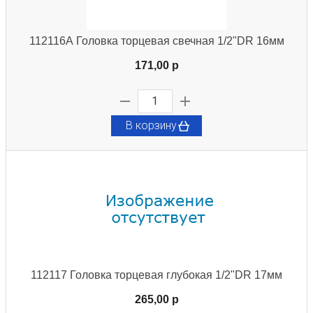
112116А Головка торцевая свечная 1/2"DR 16мм
171,00 p
В корзину
112117 Головка торцевая глубокая 1/2"DR 17мм
265,00 p