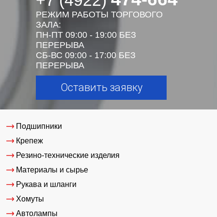
+7 (4922)
РЕЖИМ РАБОТЫ ТОРГОВОГО
ЗАЛА:
ПН-ПТ 09:00 - 19:00 БЕЗ
ПЕРЕРЫВА
СБ-ВС 09:00 - 17:00 БЕЗ
ПЕРЕРЫВА
Оставить заявку
Подшипники
Крепеж
Резино-технические изделия
Материалы и сырье
Рукава и шланги
Хомуты
Автолампы