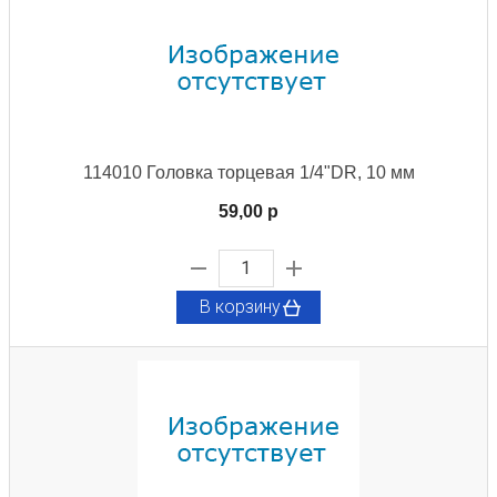
114010 Головка торцевая 1/4"DR, 10 мм
59,00 p
В корзину