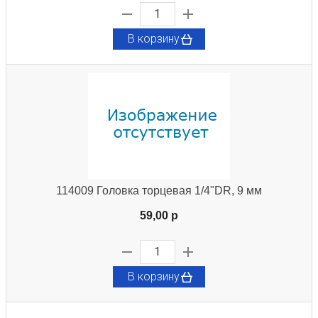
В корзину
114009 Головка торцевая 1/4"DR, 9 мм
59,00 p
В корзину