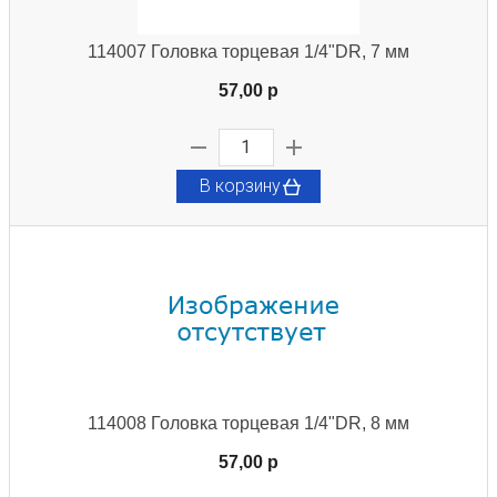
114007 Головка торцевая 1/4"DR, 7 мм
57,00 p
В корзину
114008 Головка торцевая 1/4"DR, 8 мм
57,00 p