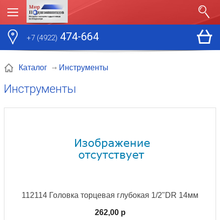
474-664
+7 (4922)
Инструменты
Каталог
Инструменты
112114 Головка торцевая глубокая 1/2"DR 14мм
262,00 p