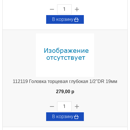
В корзину
112119 Головка торцевая глубокая 1/2"DR 19мм
279,00 p
В корзину