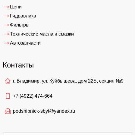
Цепи
Гидравлика
Фильтры
Технические масла и смазки
Автозапчасти
Контакты
г. Владимир, ул. Куйбышева, дом 22Б, секция №9
+7 (4922)
474-664
podshipnick-sbyt@yandex.ru