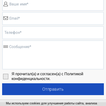
Ваше имя*
Email*
Телефон*
Сообщение*
Я прочитал(а) и согласен(а) с Политикой
конфиденциальности.
Отправить
Мы используем cookies для улучшения работы сайта, анализа