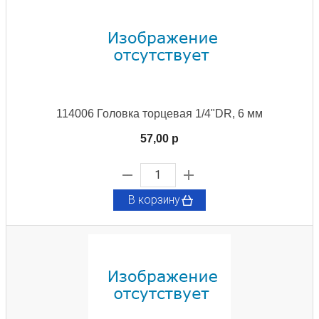
114006 Головка торцевая 1/4"DR, 6 мм
57,00 p
В корзину