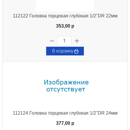
112122 Головка торцевая глубокая 1/2"DR 22мм
353,00 p
В корзину
112124 Головка торцевая глубокая 1/2"DR 24мм
377,00 p