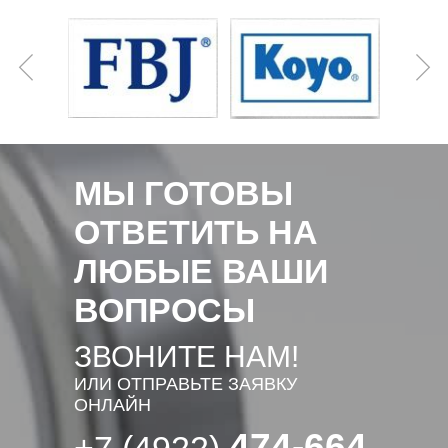
МЫ ГОТОВЫ
ОТВЕТИТЬ НА
ЛЮБЫЕ ВАШИ
ВОПРОСЫ
ЗВОНИТЕ НАМ!
ИЛИ ОТПРАВЬТЕ ЗАЯВКУ
ОНЛАЙН
474-664