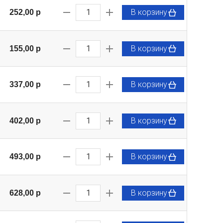
В корзину
252,00 p
В корзину
155,00 p
В корзину
337,00 p
В корзину
402,00 p
В корзину
493,00 p
В корзину
628,00 p