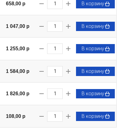
В корзину
658,00 p
В корзину
1 047,00 p
В корзину
1 255,00 p
В корзину
1 584,00 p
В корзину
1 826,00 p
В корзину
108,00 p