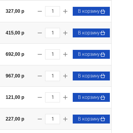
В корзину
327,00 p
В корзину
415,00 p
В корзину
692,00 p
В корзину
967,00 p
В корзину
121,00 p
В корзину
227,00 p