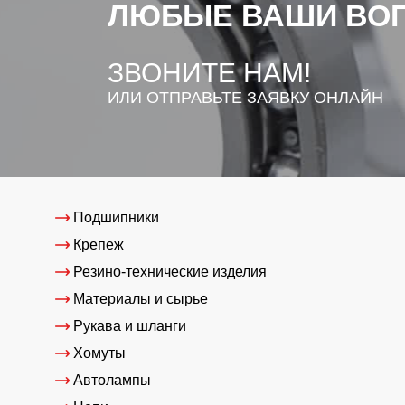
ЛЮБЫЕ ВАШИ ВО
ЗВОНИТЕ НАМ!
ИЛИ ОТПРАВЬТЕ ЗАЯВКУ ОНЛАЙН
Подшипники
Крепеж
Резино-технические изделия
Материалы и сырье
Рукава и шланги
Хомуты
Автолампы