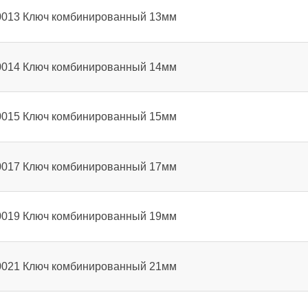
0013 Ключ комбинированный 13мм
0014 Ключ комбинированный 14мм
0015 Ключ комбинированный 15мм
0017 Ключ комбинированный 17мм
0019 Ключ комбинированный 19мм
0021 Ключ комбинированный 21мм