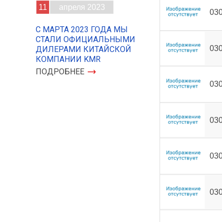
11
апреля 2023
03
С МАРТА 2023 ГОДА МЫ
СТАЛИ ОФИЦИАЛЬНЫМИ
03
ДИЛЕРАМИ КИТАЙСКОЙ
КОМПАНИИ KMR
ПОДРОБНЕЕ
03
03
03
03