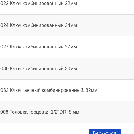
0022 Ключ комбинированный 22мм
0024 Ключ комбинированный 24мм
0027 Ключ комбинированный 27мм
0030 Ключ комбинированный 30мм
0032 Ключ гаечный комбинированный, 32мм
008 Головка торцевая 1/2"DR, 8 мм
Вернуться