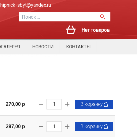
hipnick-sbyt@yandex.ru
Нет товаров
ГАЛЕРЕЯ
НОВОСТИ
КОНТАКТЫ
В корзину
270,00 p
В корзину
297,00 p