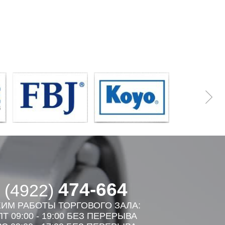
474-664
 (4922)
ИМ РАБОТЫ ТОРГОВОГО ЗАЛА:
Т 09:00 - 19:00 БЕЗ ПЕРЕРЫВА