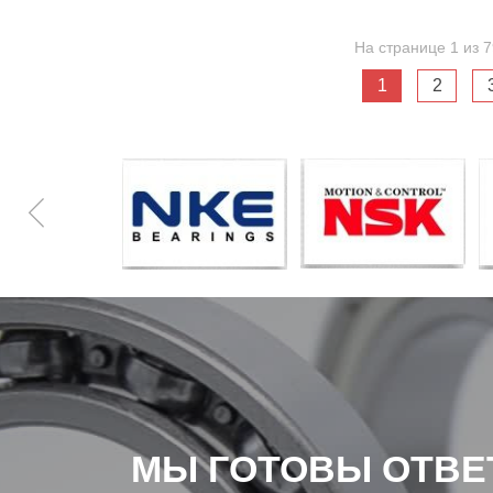
На странице 1 из 7
1
2
МЫ ГОТОВЫ ОТВЕ