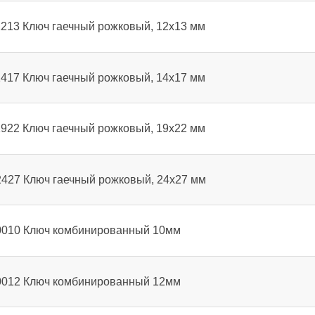
1213 Ключ гаечный рожковый, 12х13 мм
1417 Ключ гаечный рожковый, 14х17 мм
1922 Ключ гаечный рожковый, 19х22 мм
2427 Ключ гаечный рожковый, 24х27 мм
0010 Ключ комбинированный 10мм
0012 Ключ комбинированный 12мм