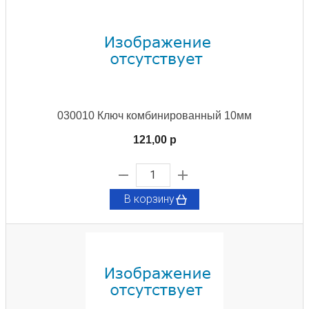
030010 Ключ комбинированный 10мм
121,00 p
В корзину