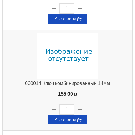
В корзину
030014 Ключ комбинированный 14мм
155,00 p
В корзину