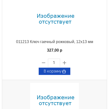
011213 Ключ гаечный рожковый, 12х13 мм
327,00 p
В корзину