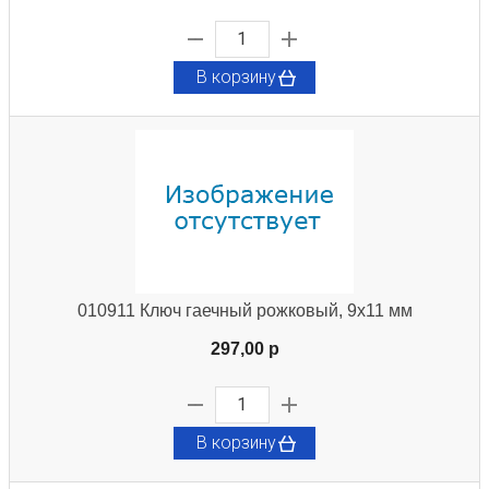
В корзину
010911 Ключ гаечный рожковый, 9х11 мм
297,00 p
В корзину