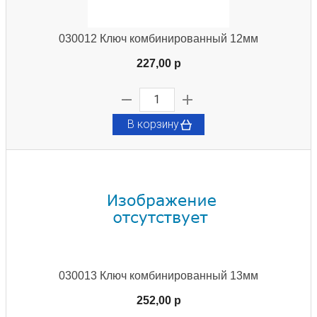
030012 Ключ комбинированный 12мм
227,00 p
В корзину
030013 Ключ комбинированный 13мм
252,00 p