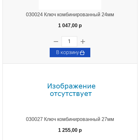
030024 Ключ комбинированный 24мм
1 047,00 p
В корзину
030027 Ключ комбинированный 27мм
1 255,00 p