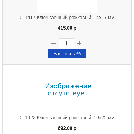
011417 Ключ гаечный рожковый, 14х17 мм
415,00 p
В корзину
011922 Ключ гаечный рожковый, 19х22 мм
692,00 p