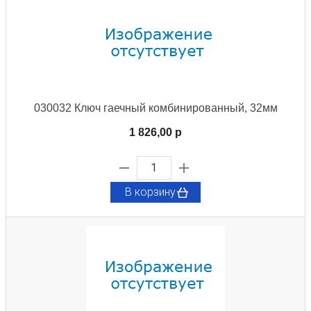
030032 Ключ гаечный комбинированный, 32мм
1 826,00 p
В корзину