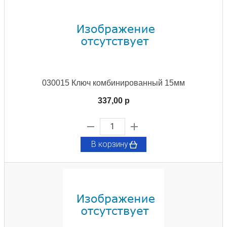
030015 Ключ комбинированный 15мм
337,00 p
В корзину