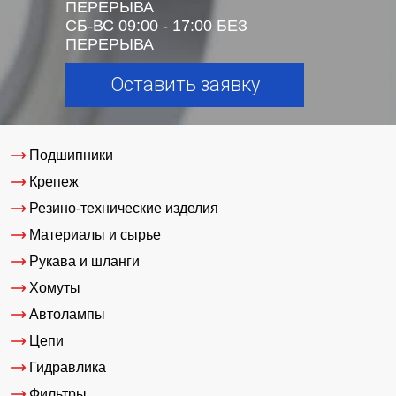
ПЕРЕРЫВА
СБ-ВС 09:00 - 17:00 БЕЗ
ПЕРЕРЫВА
Оставить заявку
Подшипники
Крепеж
Резино-технические изделия
Материалы и сырье
Рукава и шланги
Хомуты
Автолампы
Цепи
Гидравлика
Фильтры