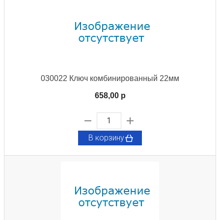
030022 Ключ комбинированный 22мм
658,00 p
В корзину