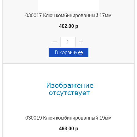
030017 Ключ комбинированный 17мм
402,00 p
В корзину
030019 Ключ комбинированный 19мм
493,00 p