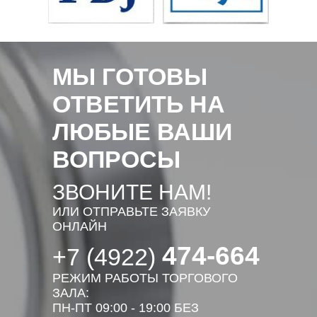
МЫ ГОТОВЫ
ОТВЕТИТЬ НА
ЛЮБЫЕ ВАШИ
ВОПРОСЫ
ЗВОНИТЕ НАМ!
ИЛИ ОТПРАВЬТЕ ЗАЯВКУ
ОНЛАЙН
474-664
+7 (4922)
РЕЖИМ РАБОТЫ ТОРГОВОГО
ЗАЛА:
ПН-ПТ 09:00 - 19:00 БЕЗ