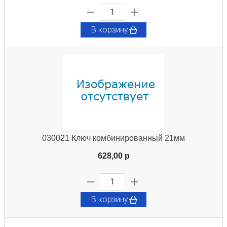
В корзину
030021 Ключ комбинированный 21мм
628,00 p
В корзину