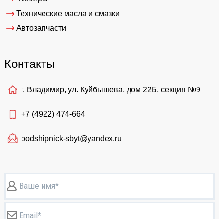
Технические масла и смазки
Автозапчасти
Контакты
г. Владимир, ул. Куйбышева, дом 22Б, секция №9
+7 (4922)
474-664
podshipnick-sbyt@yandex.ru
Ваше имя*
Email*