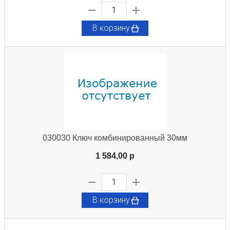
В корзину
030030 Ключ комбинированный 30мм
1 584,00 p
В корзину