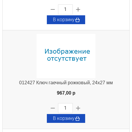
В корзину
012427 Ключ гаечный рожковый, 24х27 мм
967,00 p
В корзину