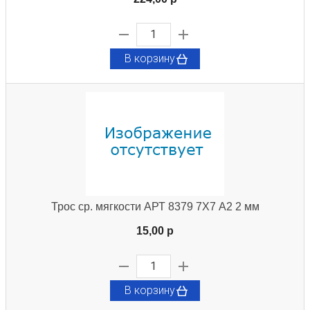
В корзину
Трос ср. мягкости АРТ 8379 7X7 А2 2 мм
15,00 p
В корзину