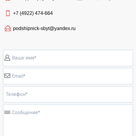
+7 (4922)
474-664
podshipnick-sbyt@yandex.ru
Ваше имя*
Email*
Телефон*
Сообщение*