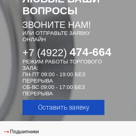
ВОПРОСЫ
ЗВОНИТЕ НАМ!
ИЛИ ОТПРАВЬТЕ ЗАЯВКУ
ОНЛАЙН
474-664
+7 (4922)
РЕЖИМ РАБОТЫ ТОРГОВОГО
ЗАЛА:
ПН-ПТ 09:00 - 19:00 БЕЗ
ПЕРЕРЫВА
СБ-ВС 09:00 - 17:00 БЕЗ
ПЕРЕРЫВА
Оставить заявку
Подшипники