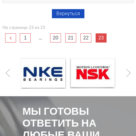
Вернуться
На странице 23 из 23
1
...
20
21
22
23
МЫ ГОТОВЫ
ОТВЕТИТЬ НА
ЛЮБЫЕ ВАШИ