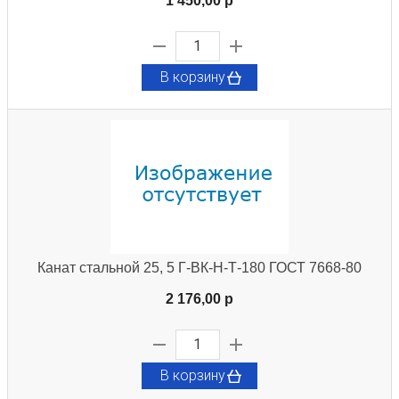
1 450,00 p
В корзину
Канат стальной 25, 5 Г-ВК-Н-Т-180 ГОСТ 7668-80
2 176,00 p
В корзину