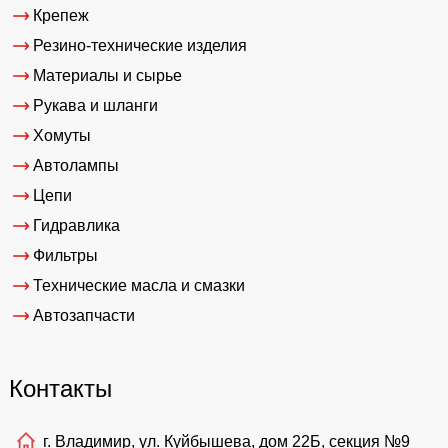
Крепеж
Резино-технические изделия
Материалы и сырье
Рукава и шланги
Хомуты
Автолампы
Цепи
Гидравлика
Фильтры
Технические масла и смазки
Автозапчасти
Контакты
г. Владимир, ул. Куйбышева, дом 22Б, секция №9