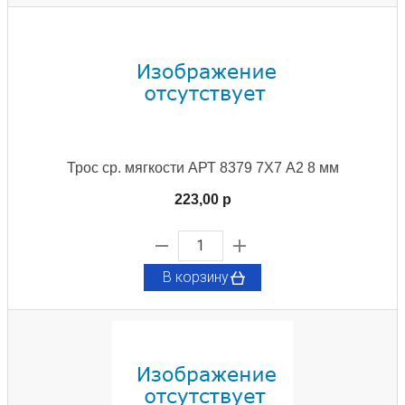
Трос ср. мягкости АРТ 8379 7X7 А2 8 мм
223,00 p
В корзину