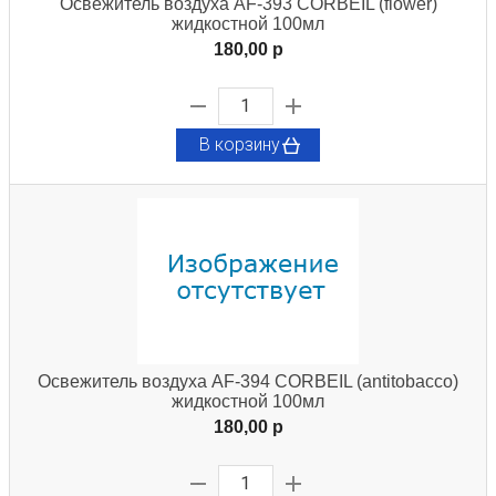
Освежитель воздуха AF-393 CORBEIL (flower)
жидкостной 100мл
180,00 p
В корзину
Освежитель воздуха AF-394 CORBEIL (antitobacco)
жидкостной 100мл
180,00 p