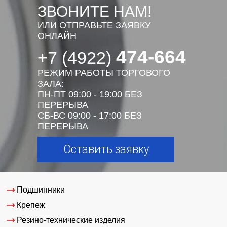
ЗВОНИТЕ НАМ!
ИЛИ ОТПРАВЬТЕ ЗАЯВКУ
ОНЛАЙН
474-664
+7 (4922)
РЕЖИМ РАБОТЫ ТОРГОВОГО
ЗАЛА:
ПН-ПТ 09:00 - 19:00 БЕЗ
ПЕРЕРЫВА
СБ-ВС 09:00 - 17:00 БЕЗ
ПЕРЕРЫВА
Оставить заявку
Подшипники
Крепеж
Резино-технические изделия