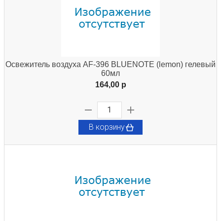
Освежитель воздуха AF-396 BLUENOTE (lemon) гелевый
60мл
164,00 p
В корзину