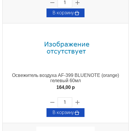
В корзину
Освежитель воздуха AF-399 BLUENOTE (orange)
гелевый 60мл
164,00 p
В корзину