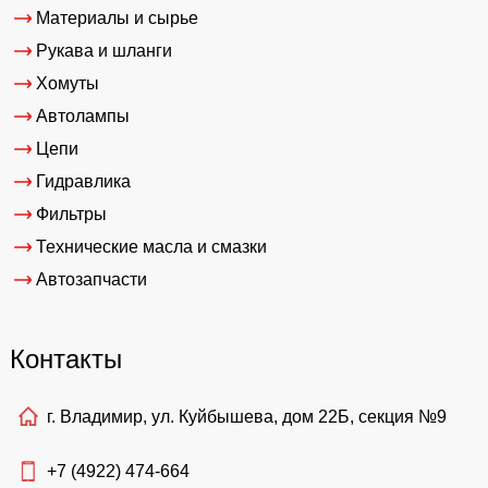
Материалы и сырье
Рукава и шланги
Хомуты
Автолампы
Цепи
Гидравлика
Фильтры
Технические масла и смазки
Автозапчасти
Контакты
г. Владимир, ул. Куйбышева, дом 22Б, секция №9
+7 (4922)
474-664