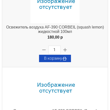
Освежитель воздуха AF-390 CORBEIL (squash lemon)
жидкостной 100мл
180,00 p
В корзину