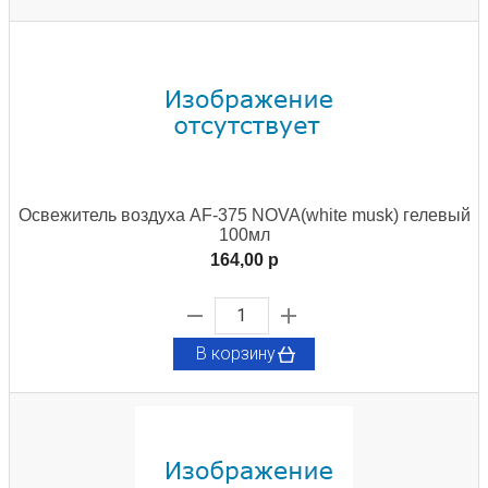
Освежитель воздуха AF-375 NOVA(white musk) гелевый
100мл
164,00 p
В корзину