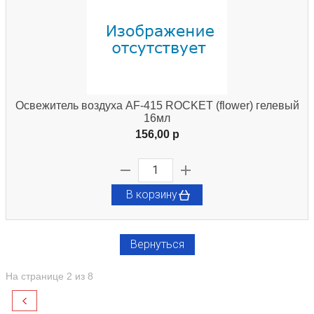
Освежитель воздуха AF-415 ROCKET (flower) гелевый
16мл
156,00 p
В корзину
Вернуться
На странице 2 из 8