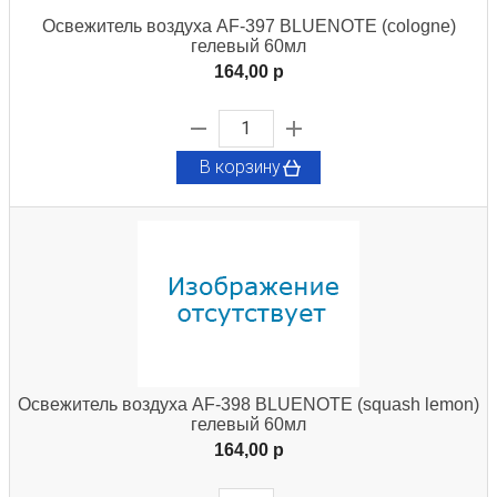
Освежитель воздуха AF-397 BLUENOTE (cologne)
гелевый 60мл
164,00 p
В корзину
Освежитель воздуха AF-398 BLUENOTE (squash lemon)
гелевый 60мл
164,00 p