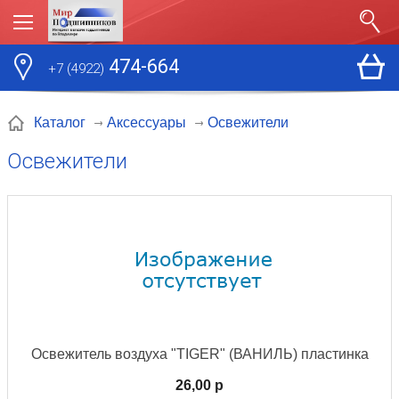
474-664
+7 (4922)
Освежители
Каталог
Аксессуары
Освежители
Освежитель воздуха "TIGER" (ВАНИЛЬ) пластинка
26,00 p