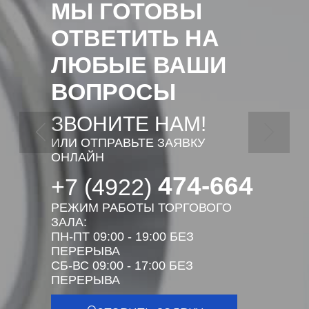
МЫ ГОТОВЫ
ОТВЕТИТЬ НА
ЛЮБЫЕ ВАШИ
ВОПРОСЫ
ЗВОНИТЕ НАМ!
ИЛИ ОТПРАВЬТЕ ЗАЯВКУ
ОНЛАЙН
474-664
+7 (4922)
РЕЖИМ РАБОТЫ ТОРГОВОГО
ЗАЛА:
ПН-ПТ 09:00 - 19:00 БЕЗ
ПЕРЕРЫВА
СБ-ВС 09:00 - 17:00 БЕЗ
ПЕРЕРЫВА