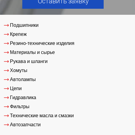
Оставить заявку
Подшипники
Крепеж
Резино-технические изделия
Материалы и сырье
Рукава и шланги
Хомуты
Автолампы
Цепи
Гидравлика
Фильтры
Технические масла и смазки
Автозапчасти