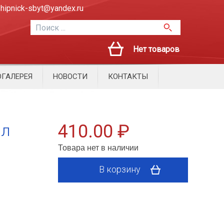
hipnick-sbyt@yandex.ru
Нет товаров
ГАЛЕРЕЯ
НОВОСТИ
КОНТАКТЫ
ал
410.00 ₽
Товара нет в наличии
В корзину