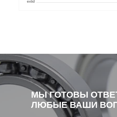
extid
МЫ ГОТОВЫ ОТВЕ
ЛЮБЫЕ ВАШИ ВО