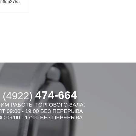
0e6db275a
474-664
 (4922)
ИМ РАБОТЫ ТОРГОВОГО ЗАЛА:
Т 09:00 - 19:00 БЕЗ ПЕРЕРЫВА
С 09:00 - 17:00 БЕЗ ПЕРЕРЫВА