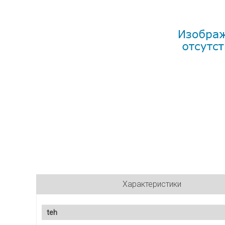
Характеристики
teh