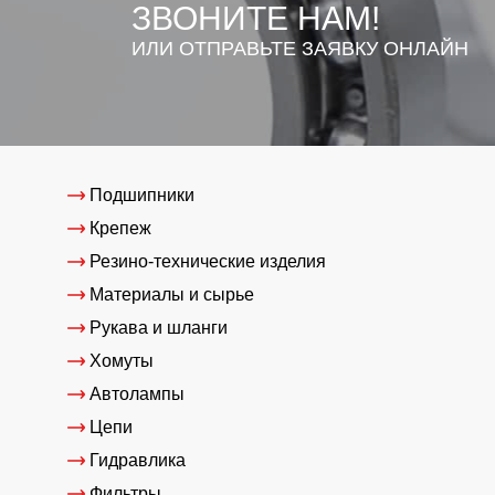
ЗВОНИТЕ НАМ!
ИЛИ ОТПРАВЬТЕ ЗАЯВКУ ОНЛАЙН
Подшипники
Крепеж
Резино-технические изделия
Материалы и сырье
Рукава и шланги
Хомуты
Автолампы
Цепи
Гидравлика
Фильтры