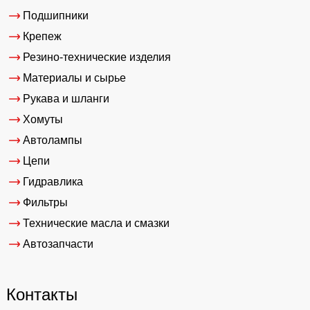
Подшипники
Крепеж
Резино-технические изделия
Материалы и сырье
Рукава и шланги
Хомуты
Автолампы
Цепи
Гидравлика
Фильтры
Технические масла и смазки
Автозапчасти
Контакты