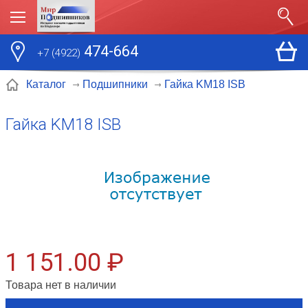
474-664
+7 (4922)
Гайка KM18 ISB
Каталог
Подшипники
Гайка KM18 ISB
1 151.00 ₽
Товара нет в наличии