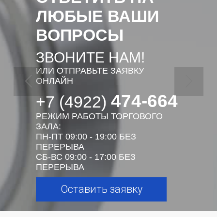
ЛЮБЫЕ ВАШИ
ВОПРОСЫ
ЗВОНИТЕ НАМ!
ИЛИ ОТПРАВЬТЕ ЗАЯВКУ
ОНЛАЙН
474-664
+7 (4922)
РЕЖИМ РАБОТЫ ТОРГОВОГО
ЗАЛА:
ПН-ПТ 09:00 - 19:00 БЕЗ
ПЕРЕРЫВА
СБ-ВС 09:00 - 17:00 БЕЗ
ПЕРЕРЫВА
Оставить заявку