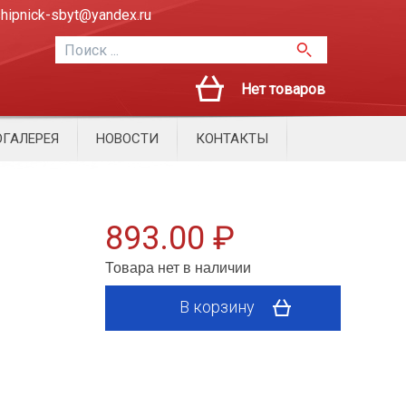
hipnick-sbyt@yandex.ru
Нет товаров
ГАЛЕРЕЯ
НОВОСТИ
КОНТАКТЫ
893.00 ₽
Товара нет в наличии
В корзину