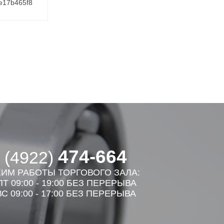
e17b465f8
474-664
 (4922)
ИМ РАБОТЫ ТОРГОВОГО ЗАЛА:
Т 09:00 - 19:00 БЕЗ ПЕРЕРЫВА
С 09:00 - 17:00 БЕЗ ПЕРЕРЫВА