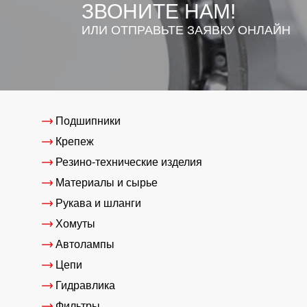
ЗВОНИТЕ НАМ!
ИЛИ ОТПРАВЬТЕ ЗАЯВКУ ОНЛАЙН
Подшипники
Крепеж
Резино-технические изделия
Материалы и сырье
Рукава и шланги
Хомуты
Автолампы
Цепи
Гидравлика
Фильтры