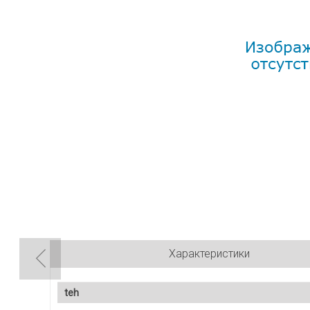
Характеристики
teh