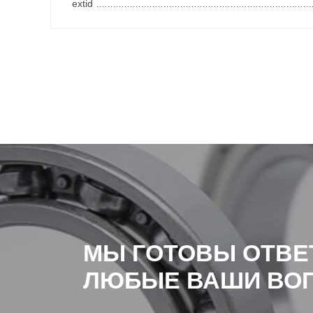
extid
МЫ ГОТОВЫ ОТВЕ
ЛЮБЫЕ ВАШИ ВО