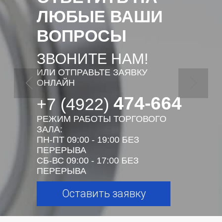
ЛЮБЫЕ ВАШИ
ВОПРОСЫ
ЗВОНИТЕ НАМ!
ИЛИ ОТПРАВЬТЕ ЗАЯВКУ
ОНЛАЙН
474-664
+7 (4922)
РЕЖИМ РАБОТЫ ТОРГОВОГО
ЗАЛА:
ПН-ПТ 09:00 - 19:00 БЕЗ
ПЕРЕРЫВА
СБ-ВС 09:00 - 17:00 БЕЗ
ПЕРЕРЫВА
Оставить заявку