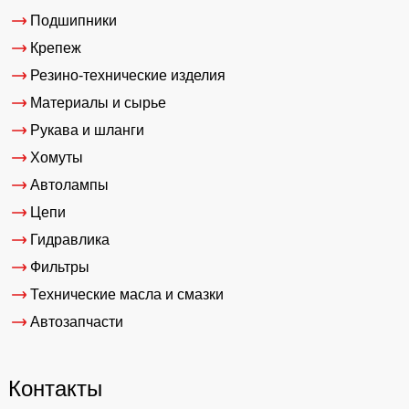
Подшипники
Крепеж
Резино-технические изделия
Материалы и сырье
Рукава и шланги
Хомуты
Автолампы
Цепи
Гидравлика
Фильтры
Технические масла и смазки
Автозапчасти
Контакты