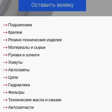
Оставить заявку
Подшипники
Крепеж
Резино-технические изделия
Материалы и сырье
Рукава и шланги
Хомуты
Автолампы
Цепи
Гидравлика
Фильтры
Технические масла и смазки
Автозапчасти