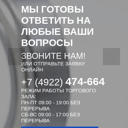
МЫ ГОТОВЫ
ОТВЕТИТЬ НА
ЛЮБЫЕ ВАШИ
ВОПРОСЫ
ЗВОНИТЕ НАМ!
ИЛИ ОТПРАВЬТЕ ЗАЯВКУ
ОНЛАЙН
474-664
+7 (4922)
РЕЖИМ РАБОТЫ ТОРГОВОГО
ЗАЛА:
ПН-ПТ 09:00 - 19:00 БЕЗ
ПЕРЕРЫВА
СБ-ВС 09:00 - 17:00 БЕЗ
ПЕРЕРЫВА