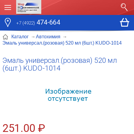
474-664
+7 (4922)
Каталог
Автохимия
Эмаль универсал.(розовая) 520 мл (6шт.) KUDO-1014
Эмаль универсал.(розовая) 520 мл
(6шт.) KUDO-1014
251.00 ₽