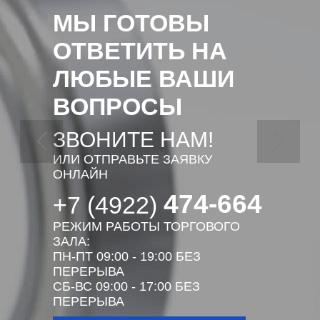
МЫ ГОТОВЫ
ОТВЕТИТЬ НА
ЛЮБЫЕ ВАШИ
ВОПРОСЫ
ЗВОНИТЕ НАМ!
ИЛИ ОТПРАВЬТЕ ЗАЯВКУ
ОНЛАЙН
474-664
+7 (4922)
РЕЖИМ РАБОТЫ ТОРГОВОГО
ЗАЛА:
ПН-ПТ 09:00 - 19:00 БЕЗ
ПЕРЕРЫВА
СБ-ВС 09:00 - 17:00 БЕЗ
ПЕРЕРЫВА