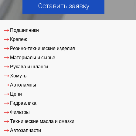
Оставить заявку
Подшипники
Крепеж
Резино-технические изделия
Материалы и сырье
Рукава и шланги
Хомуты
Автолампы
Цепи
Гидравлика
Фильтры
Технические масла и смазки
Автозапчасти