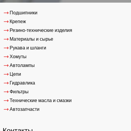
Подшипники
Крепеж
Резино-технические изделия
Материалы и сырье
Рукава и шланги
Хомуты
Автолампы
Цепи
Гидравлика
Фильтры
Технические масла и смазки
Автозапчасти
Контакты