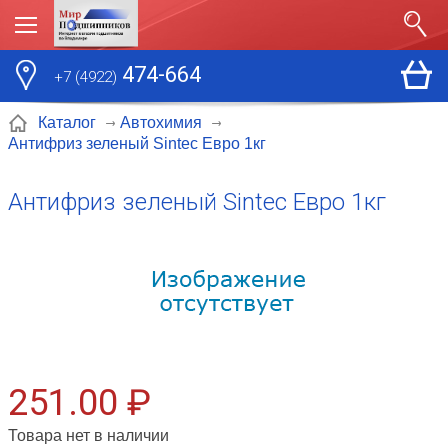
474-664
+7 (4922)
Каталог
Автохимия
Антифриз зеленый Sintec Евро 1кг
Антифриз зеленый Sintec Евро 1кг
251.00 ₽
Товара нет в наличии