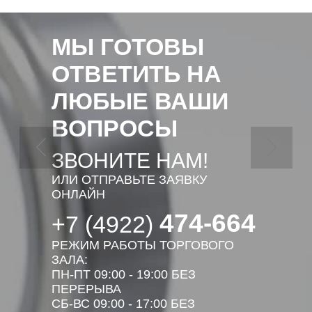
МЫ ГОТОВЫ
ОТВЕТИТЬ НА
ЛЮБЫЕ ВАШИ
ВОПРОСЫ
ЗВОНИТЕ НАМ!
ИЛИ ОТПРАВЬТЕ ЗАЯВКУ
ОНЛАЙН
474-664
+7 (4922)
РЕЖИМ РАБОТЫ ТОРГОВОГО
ЗАЛА:
ПН-ПТ 09:00 - 19:00 БЕЗ
ПЕРЕРЫВА
СБ-ВС 09:00 - 17:00 БЕЗ