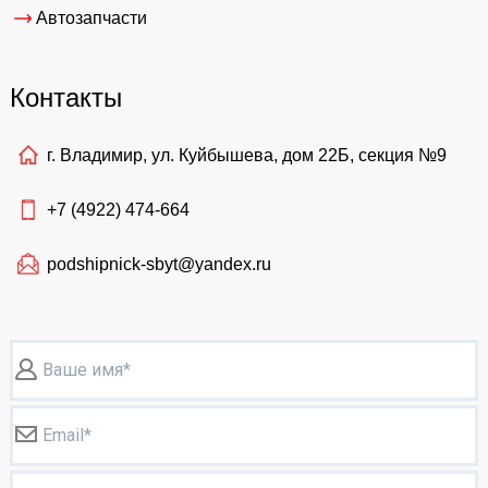
Автозапчасти
Контакты
г. Владимир, ул. Куйбышева, дом 22Б, секция №9
+7 (4922)
474-664
podshipnick-sbyt@yandex.ru
Ваше имя*
Email*