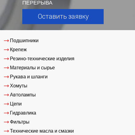
ПЕРЕРЫВА
Оставить заявку
Подшипники
Крепеж
Резино-технические изделия
Материалы и сырье
Рукава и шланги
Хомуты
Автолампы
Цепи
Гидравлика
Фильтры
Технические масла и смазки