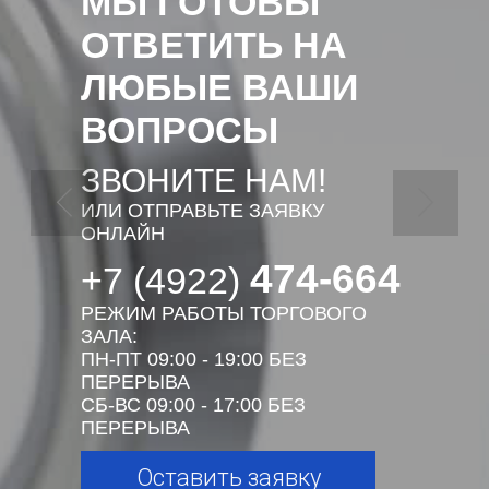
МЫ ГОТОВЫ
ОТВЕТИТЬ НА
ЛЮБЫЕ ВАШИ
ВОПРОСЫ
ЗВОНИТЕ НАМ!
ИЛИ ОТПРАВЬТЕ ЗАЯВКУ
ОНЛАЙН
474-664
+7 (4922)
РЕЖИМ РАБОТЫ ТОРГОВОГО
ЗАЛА:
ПН-ПТ 09:00 - 19:00 БЕЗ
ПЕРЕРЫВА
СБ-ВС 09:00 - 17:00 БЕЗ
ПЕРЕРЫВА
Оставить заявку