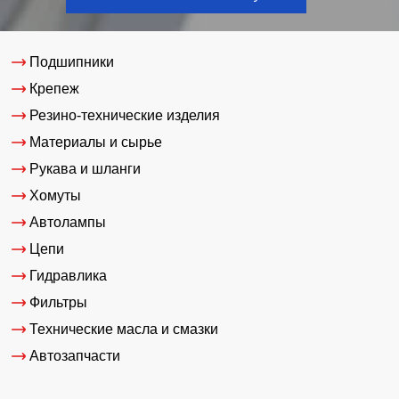
Подшипники
Крепеж
Резино-технические изделия
Материалы и сырье
Рукава и шланги
Хомуты
Автолампы
Цепи
Гидравлика
Фильтры
Технические масла и смазки
Автозапчасти