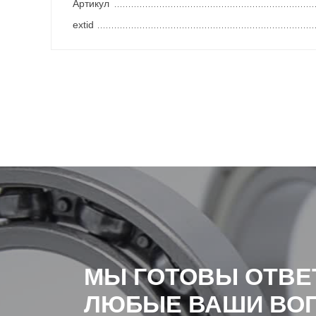
Артикул
extid
МЫ ГОТОВЫ ОТВЕ
ЛЮБЫЕ ВАШИ ВО