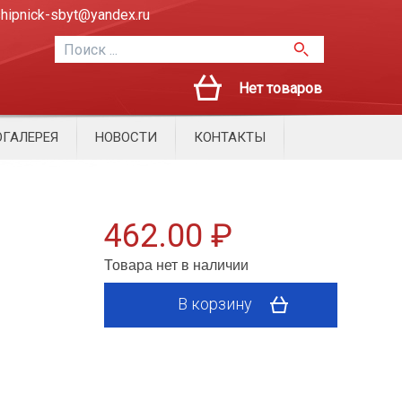
hipnick-sbyt@yandex.ru
Нет товаров
ГАЛЕРЕЯ
НОВОСТИ
КОНТАКТЫ
462.00 ₽
Товара нет в наличии
В корзину