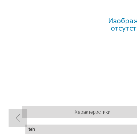
Характеристики
teh