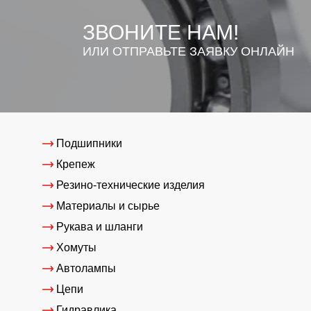
ЗВОНИТЕ НАМ!
ИЛИ ОТПРАВЬТЕ ЗАЯВКУ ОНЛАЙН
Подшипники
Крепеж
Резино-технические изделия
Материалы и сырье
Рукава и шланги
Хомуты
Автолампы
Цепи
Гидравлика