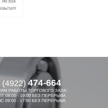
HG 3116
618a7167f
474-664
 (4922)
ИМ РАБОТЫ ТОРГОВОГО ЗАЛА:
Т 09:00 - 19:00 БЕЗ ПЕРЕРЫВА
С 09:00 - 17:00 БЕЗ ПЕРЕРЫВА