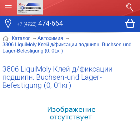
474-664
+7 (4922)
Каталог
Автохимия
3806 LiquiMoly Клей д/фиксации подшипн. Buchsen-und
Lager-Befestigung (0, 01кг)
3806 LiquiMoly Клей д/фиксации
подшипн. Buchsen-und Lager-
Befestigung (0, 01кг)