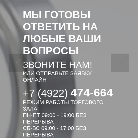
МЫ ГОТОВЫ
ОТВЕТИТЬ НА
ЛЮБЫЕ ВАШИ
ВОПРОСЫ
ЗВОНИТЕ НАМ!
ИЛИ ОТПРАВЬТЕ ЗАЯВКУ
ОНЛАЙН
474-664
+7 (4922)
РЕЖИМ РАБОТЫ ТОРГОВОГО
ЗАЛА:
ПН-ПТ 09:00 - 19:00 БЕЗ
ПЕРЕРЫВА
СБ-ВС 09:00 - 17:00 БЕЗ
ПЕРЕРЫВА