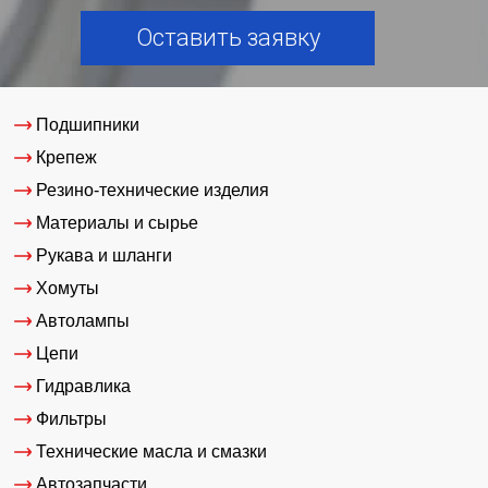
Оставить заявку
Подшипники
Крепеж
Резино-технические изделия
Материалы и сырье
Рукава и шланги
Хомуты
Автолампы
Цепи
Гидравлика
Фильтры
Технические масла и смазки
Автозапчасти