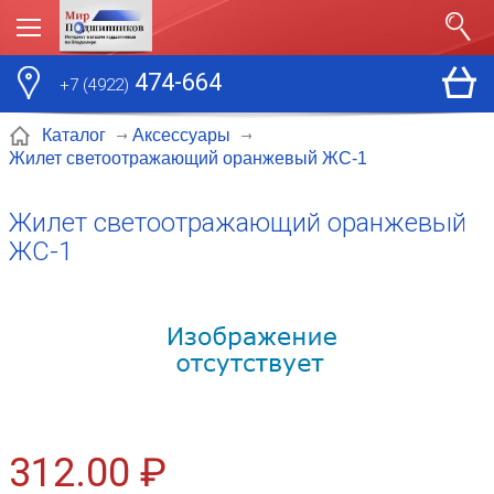
474-664
+7 (4922)
Каталог
Аксессуары
Жилет светоотражающий оранжевый ЖС-1
Жилет светоотражающий оранжевый
ЖС-1
312.00 ₽