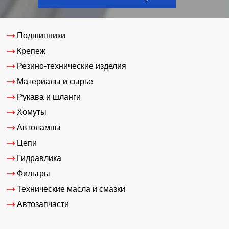
Подшипники
Крепеж
Резино-технические изделия
Материалы и сырье
Рукава и шланги
Хомуты
Автолампы
Цепи
Гидравлика
Фильтры
Технические масла и смазки
Автозапчасти