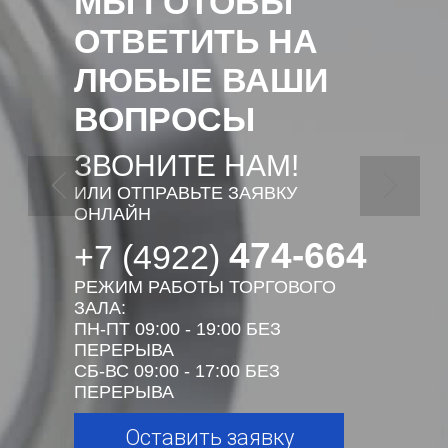
МЫ ГОТОВЫ
ОТВЕТИТЬ НА
ЛЮБЫЕ ВАШИ
ВОПРОСЫ
ЗВОНИТЕ НАМ!
ИЛИ ОТПРАВЬТЕ ЗАЯВКУ
ОНЛАЙН
474-664
+7 (4922)
РЕЖИМ РАБОТЫ ТОРГОВОГО
ЗАЛА:
ПН-ПТ 09:00 - 19:00 БЕЗ
ПЕРЕРЫВА
СБ-ВС 09:00 - 17:00 БЕЗ
ПЕРЕРЫВА
Оставить заявку