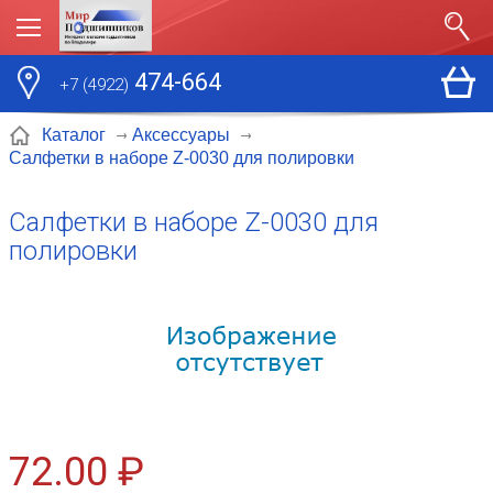
474-664
+7 (4922)
Каталог
Аксессуары
Салфетки в наборе Z-0030 для полировки
Салфетки в наборе Z-0030 для
полировки
72.00 ₽