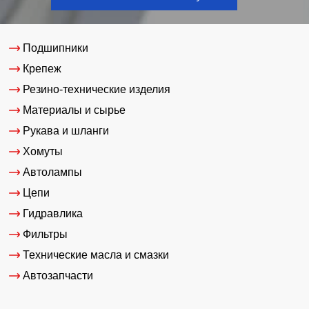
Подшипники
Крепеж
Резино-технические изделия
Материалы и сырье
Рукава и шланги
Хомуты
Автолампы
Цепи
Гидравлика
Фильтры
Технические масла и смазки
Автозапчасти