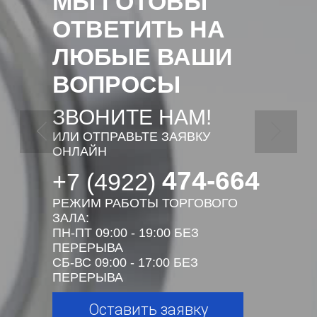
МЫ ГОТОВЫ
ОТВЕТИТЬ НА
ЛЮБЫЕ ВАШИ
ВОПРОСЫ
ЗВОНИТЕ НАМ!
ИЛИ ОТПРАВЬТЕ ЗАЯВКУ
ОНЛАЙН
474-664
+7 (4922)
РЕЖИМ РАБОТЫ ТОРГОВОГО
ЗАЛА:
ПН-ПТ 09:00 - 19:00 БЕЗ
ПЕРЕРЫВА
СБ-ВС 09:00 - 17:00 БЕЗ
ПЕРЕРЫВА
Оставить заявку