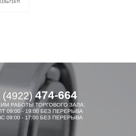
618a7167f
474-664
 (4922)
ИМ РАБОТЫ ТОРГОВОГО ЗАЛА:
Т 09:00 - 19:00 БЕЗ ПЕРЕРЫВА
С 09:00 - 17:00 БЕЗ ПЕРЕРЫВА