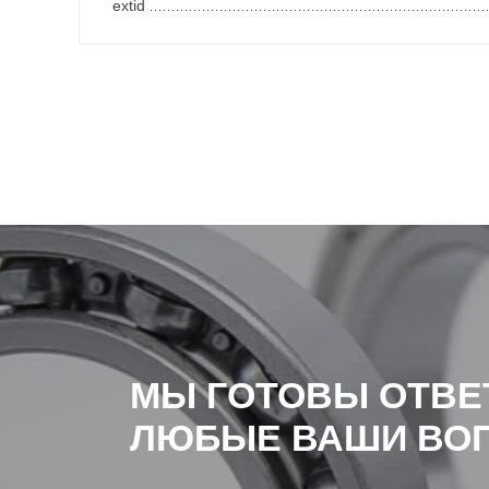
extid
МЫ ГОТОВЫ ОТВЕ
ЛЮБЫЕ ВАШИ ВО