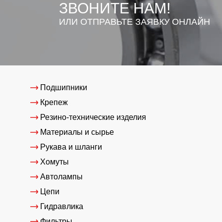
ЗВОНИТЕ НАМ!
ИЛИ ОТПРАВЬТЕ ЗАЯВКУ ОНЛАЙН
Подшипники
Крепеж
Резино-технические изделия
Материалы и сырье
Рукава и шланги
Хомуты
Автолампы
Цепи
Гидравлика
Фильтры