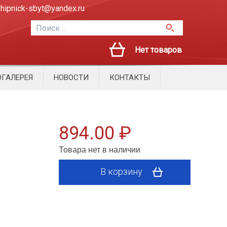
hipnick-sbyt@yandex.ru
Нет товаров
ГАЛЕРЕЯ
НОВОСТИ
КОНТАКТЫ
894.00 ₽
Товара нет в наличии
В корзину