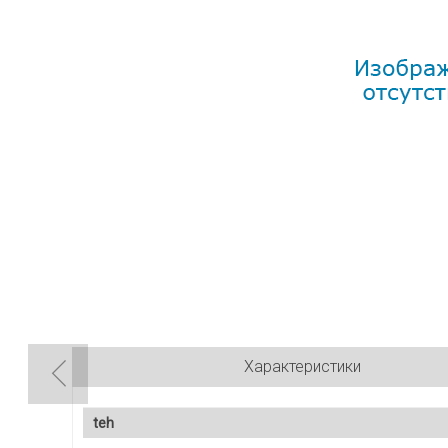
Характеристики
teh