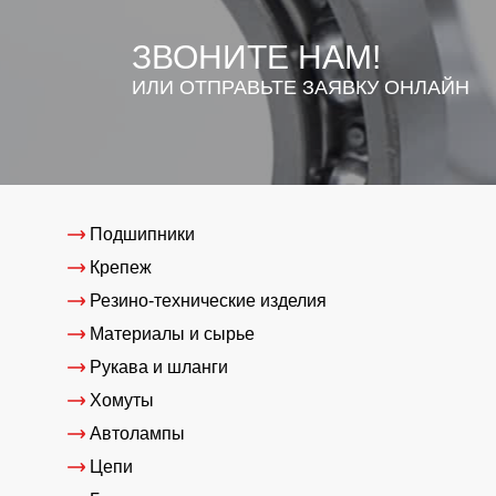
ЗВОНИТЕ НАМ!
ИЛИ ОТПРАВЬТЕ ЗАЯВКУ ОНЛАЙН
Подшипники
Крепеж
Резино-технические изделия
Материалы и сырье
Рукава и шланги
Хомуты
Автолампы
Цепи