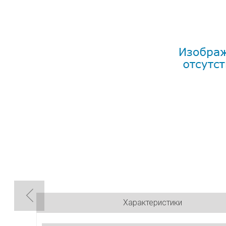
Характеристики