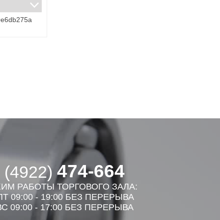
0e6db275a
474-664
 (4922)
ИМ РАБОТЫ ТОРГОВОГО ЗАЛА:
Т 09:00 - 19:00 БЕЗ ПЕРЕРЫВА
С 09:00 - 17:00 БЕЗ ПЕРЕРЫВА