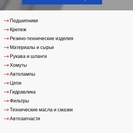
Подшипники
Крепеж
Резино-технические изделия
Материалы и сырье
Рукава и шланги
Хомуты
Автолампы
Цепи
Гидравлика
Фильтры
Технические масла и смазки
Автозапчасти