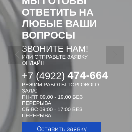
МЫ ГОТОВЫ
ОТВЕТИТЬ НА
ЛЮБЫЕ ВАШИ
ВОПРОСЫ
ЗВОНИТЕ НАМ!
ИЛИ ОТПРАВЬТЕ ЗАЯВКУ
ОНЛАЙН
474-664
+7 (4922)
РЕЖИМ РАБОТЫ ТОРГОВОГО
ЗАЛА:
ПН-ПТ 09:00 - 19:00 БЕЗ
ПЕРЕРЫВА
СБ-ВС 09:00 - 17:00 БЕЗ
ПЕРЕРЫВА
Оставить заявку