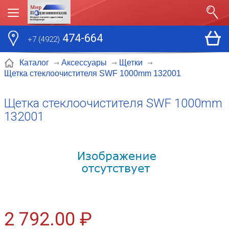
474-664
+7 (4922)
Каталог
Аксессуары
Щетки
Щетка стеклоочистителя SWF 1000mm 132001
Щетка стеклоочистителя SWF 1000mm
132001
2 792.00 ₽