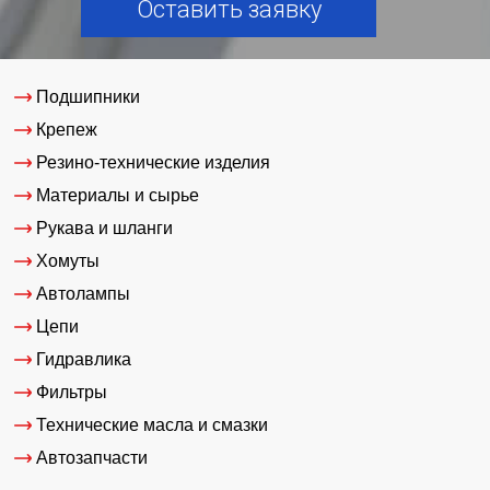
Оставить заявку
Подшипники
Крепеж
Резино-технические изделия
Материалы и сырье
Рукава и шланги
Хомуты
Автолампы
Цепи
Гидравлика
Фильтры
Технические масла и смазки
Автозапчасти