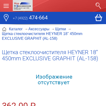
474-664
+7 (4922)
Каталог
Аксессуары
Щетки
Щетка стеклоочистителя HEYNER 18" 450mm
EXCLUSIVE GRAPHIT (AL-158)
Щетка стеклоочистителя HEYNER 18"
450mm EXCLUSIVE GRAPHIT (AL-158)