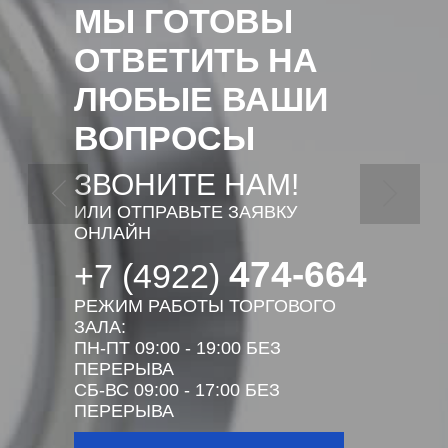
МЫ ГОТОВЫ
ОТВЕТИТЬ НА
ЛЮБЫЕ ВАШИ
ВОПРОСЫ
ЗВОНИТЕ НАМ!
ИЛИ ОТПРАВЬТЕ ЗАЯВКУ
ОНЛАЙН
474-664
+7 (4922)
РЕЖИМ РАБОТЫ ТОРГОВОГО
ЗАЛА:
ПН-ПТ 09:00 - 19:00 БЕЗ
ПЕРЕРЫВА
СБ-ВС 09:00 - 17:00 БЕЗ
ПЕРЕРЫВА