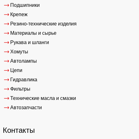
Подшипники
Крепеж
Резино-технические изделия
Материалы и сырье
Рукава и шланги
Хомуты
Автолампы
Цепи
Гидравлика
Фильтры
Технические масла и смазки
Автозапчасти
Контакты