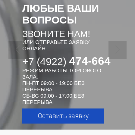
ЛЮБЫЕ ВАШИ
ВОПРОСЫ
ЗВОНИТЕ НАМ!
ИЛИ ОТПРАВЬТЕ ЗАЯВКУ
ОНЛАЙН
474-664
+7 (4922)
РЕЖИМ РАБОТЫ ТОРГОВОГО
ЗАЛА:
ПН-ПТ 09:00 - 19:00 БЕЗ
ПЕРЕРЫВА
СБ-ВС 09:00 - 17:00 БЕЗ
ПЕРЕРЫВА
Оставить заявку