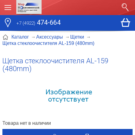
474-664
+7 (4922)
Каталог
Аксессуары
Щетки
Щетка стеклоочистителя AL-159 (480mm)
Щетка стеклоочистителя AL-159
(480mm)
Товара нет в наличии