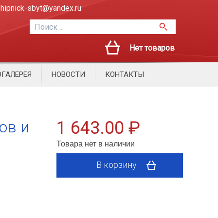
hipnick-sbyt@yandex.ru
Нет товаров
ГАЛЕРЕЯ
НОВОСТИ
КОНТАКТЫ
ов и
1 643.00 ₽
Товара нет в наличии
В корзину