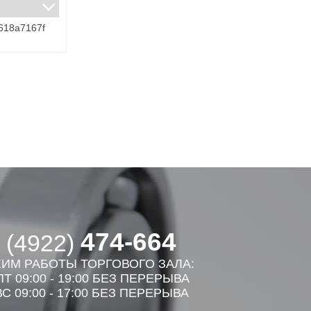
618a7167f
474-664
 (4922)
ИМ РАБОТЫ ТОРГОВОГО ЗАЛА:
Т 09:00 - 19:00 БЕЗ ПЕРЕРЫВА
С 09:00 - 17:00 БЕЗ ПЕРЕРЫВА