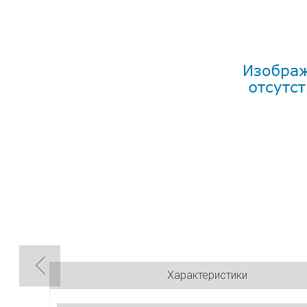
Характеристики