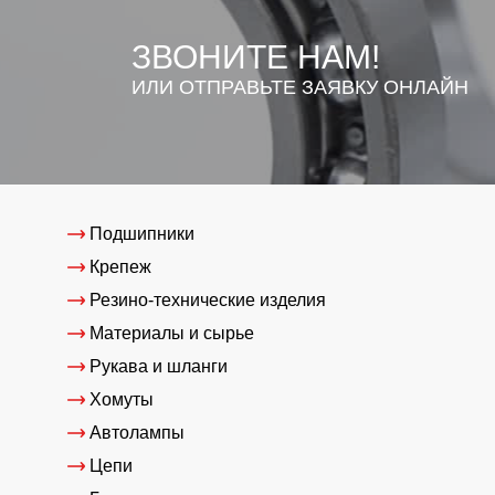
ЗВОНИТЕ НАМ!
ИЛИ ОТПРАВЬТЕ ЗАЯВКУ ОНЛАЙН
Подшипники
Крепеж
Резино-технические изделия
Материалы и сырье
Рукава и шланги
Хомуты
Автолампы
Цепи