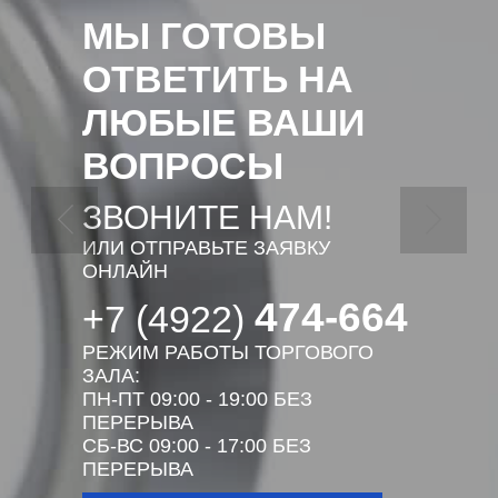
МЫ ГОТОВЫ
ОТВЕТИТЬ НА
ЛЮБЫЕ ВАШИ
ВОПРОСЫ
ЗВОНИТЕ НАМ!
ИЛИ ОТПРАВЬТЕ ЗАЯВКУ
ОНЛАЙН
474-664
+7 (4922)
РЕЖИМ РАБОТЫ ТОРГОВОГО
ЗАЛА:
ПН-ПТ 09:00 - 19:00 БЕЗ
ПЕРЕРЫВА
СБ-ВС 09:00 - 17:00 БЕЗ
ПЕРЕРЫВА