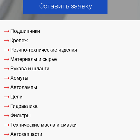
Оставить заявку
Подшипники
Крепеж
Резино-технические изделия
Материалы и сырье
Рукава и шланги
Хомуты
Автолампы
Цепи
Гидравлика
Фильтры
Технические масла и смазки
Автозапчасти