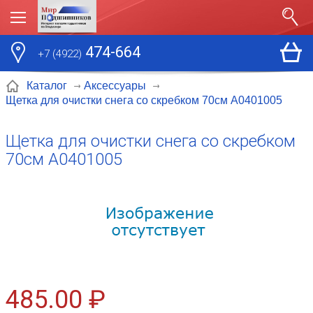
474-664
+7 (4922)
Каталог
Аксессуары
Щетка для очистки снега со скребком 70см A0401005
Щетка для очистки снега со скребком
70см A0401005
485.00 ₽