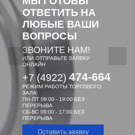
МЫ ГОТОВЫ
ОТВЕТИТЬ НА
ЛЮБЫЕ ВАШИ
ВОПРОСЫ
ЗВОНИТЕ НАМ!
ИЛИ ОТПРАВЬТЕ ЗАЯВКУ
ОНЛАЙН
474-664
+7 (4922)
РЕЖИМ РАБОТЫ ТОРГОВОГО
ЗАЛА:
ПН-ПТ 09:00 - 19:00 БЕЗ
ПЕРЕРЫВА
СБ-ВС 09:00 - 17:00 БЕЗ
ПЕРЕРЫВА
Оставить заявку