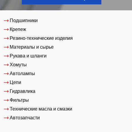
Подшипники
Крепеж
Резино-технические изделия
Материалы и сырье
Рукава и шланги
Хомуты
Автолампы
Цепи
Гидравлика
Фильтры
Технические масла и смазки
Автозапчасти