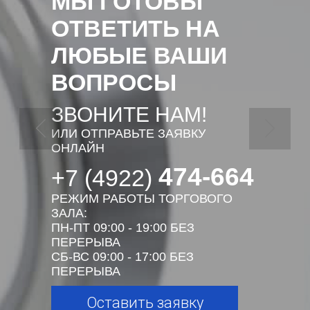
МЫ ГОТОВЫ
ОТВЕТИТЬ НА
ЛЮБЫЕ ВАШИ
ВОПРОСЫ
ЗВОНИТЕ НАМ!
ИЛИ ОТПРАВЬТЕ ЗАЯВКУ
ОНЛАЙН
474-664
+7 (4922)
РЕЖИМ РАБОТЫ ТОРГОВОГО
ЗАЛА:
ПН-ПТ 09:00 - 19:00 БЕЗ
ПЕРЕРЫВА
СБ-ВС 09:00 - 17:00 БЕЗ
ПЕРЕРЫВА
Оставить заявку