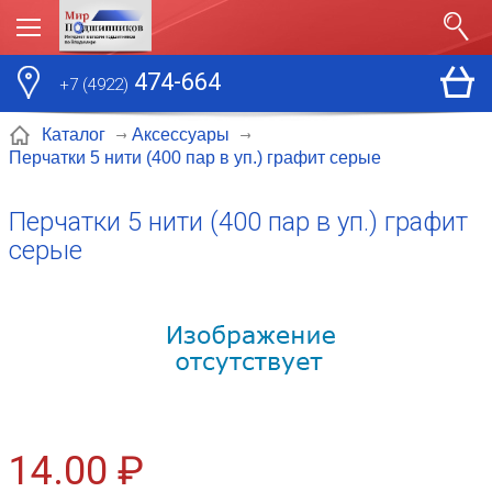
474-664
+7 (4922)
Каталог
Аксессуары
Перчатки 5 нити (400 пар в уп.) графит серые
Перчатки 5 нити (400 пар в уп.) графит
серые
14.00 ₽