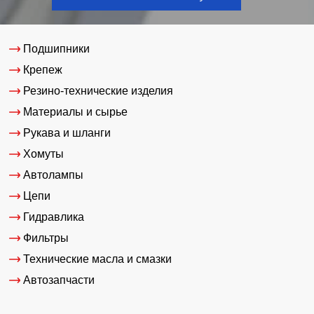
Подшипники
Крепеж
Резино-технические изделия
Материалы и сырье
Рукава и шланги
Хомуты
Автолампы
Цепи
Гидравлика
Фильтры
Технические масла и смазки
Автозапчасти