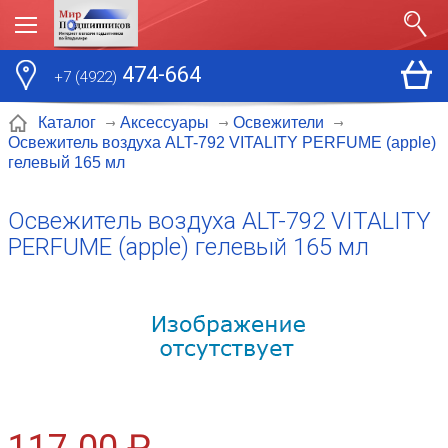
474-664
+7 (4922)
Каталог
Аксессуары
Освежители
Освежитель воздуха ALT-792 VITALITY PERFUME (apple)
гелевый 165 мл
Освежитель воздуха ALT-792 VITALITY
PERFUME (apple) гелевый 165 мл