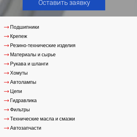
Оставить заявку
Подшипники
Крепеж
Резино-технические изделия
Материалы и сырье
Рукава и шланги
Хомуты
Автолампы
Цепи
Гидравлика
Фильтры
Технические масла и смазки
Автозапчасти