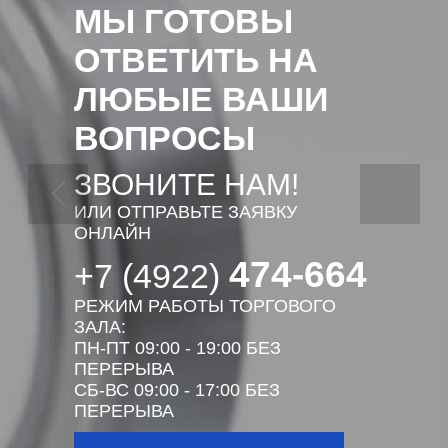
МЫ ГОТОВЫ
ОТВЕТИТЬ НА
ЛЮБЫЕ ВАШИ
ВОПРОСЫ
ЗВОНИТЕ НАМ!
ИЛИ ОТПРАВЬТЕ ЗАЯВКУ
ОНЛАЙН
474-664
+7 (4922)
РЕЖИМ РАБОТЫ ТОРГОВОГО
ЗАЛА:
ПН-ПТ 09:00 - 19:00 БЕЗ
ПЕРЕРЫВА
СБ-ВС 09:00 - 17:00 БЕЗ
ПЕРЕРЫВА