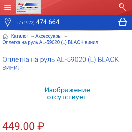
474-664
+7 (4922)
Каталог
Аксессуары
Оплетка на руль AL-59020 (L) BLACK винил
Оплетка на руль AL-59020 (L) BLACK
винил
449.00 ₽