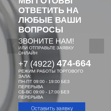
МЫ ГОТОВЫ
ОТВЕТИТЬ НА
ЛЮБЫЕ ВАШИ
ВОПРОСЫ
ЗВОНИТЕ НАМ!
ИЛИ ОТПРАВЬТЕ ЗАЯВКУ
ОНЛАЙН
474-664
+7 (4922)
РЕЖИМ РАБОТЫ ТОРГОВОГО
ЗАЛА:
ПН-ПТ 09:00 - 19:00 БЕЗ
ПЕРЕРЫВА
СБ-ВС 09:00 - 17:00 БЕЗ
ПЕРЕРЫВА
Оставить заявку