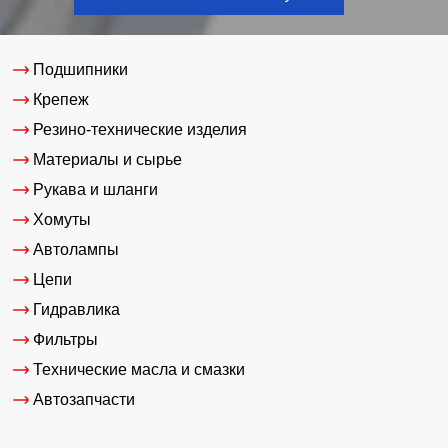
Подшипники
Крепеж
Резино-технические изделия
Материалы и сырье
Рукава и шланги
Хомуты
Автолампы
Цепи
Гидравлика
Фильтры
Технические масла и смазки
Автозапчасти