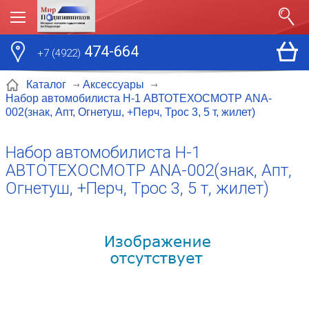
474-664
+7 (4922)
Каталог
Аксессуары
Набор автомобилиста Н-1 АВТОТЕХОСМОТР ANA-
002(знак, Апт, Огнетуш, +Перч, Трос 3, 5 т, жилет)
Набор автомобилиста Н-1
АВТОТЕХОСМОТР ANA-002(знак, Апт,
Огнетуш, +Перч, Трос 3, 5 т, жилет)