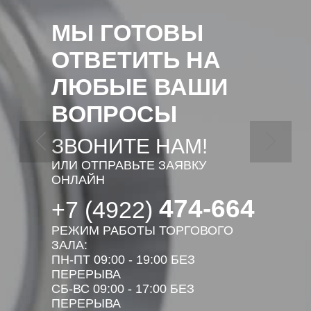
МЫ ГОТОВЫ
ОТВЕТИТЬ НА
ЛЮБЫЕ ВАШИ
ВОПРОСЫ
ЗВОНИТЕ НАМ!
ИЛИ ОТПРАВЬТЕ ЗАЯВКУ
ОНЛАЙН
474-664
+7 (4922)
РЕЖИМ РАБОТЫ ТОРГОВОГО
ЗАЛА:
ПН-ПТ 09:00 - 19:00 БЕЗ
ПЕРЕРЫВА
СБ-ВС 09:00 - 17:00 БЕЗ
ПЕРЕРЫВА