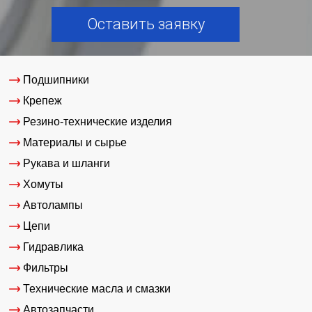
Оставить заявку
Подшипники
Крепеж
Резино-технические изделия
Материалы и сырье
Рукава и шланги
Хомуты
Автолампы
Цепи
Гидравлика
Фильтры
Технические масла и смазки
Автозапчасти